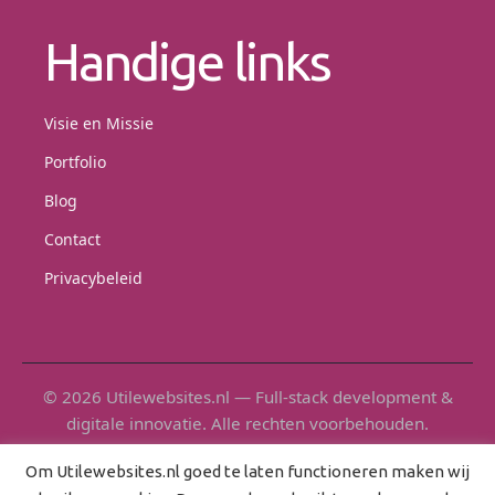
Handige links
Visie en Missie
Portfolio
Blog
Contact
Privacybeleid
© 2026 Utilewebsites.nl — Full-stack development &
digitale innovatie. Alle rechten voorbehouden.
Om Utilewebsites.nl goed te laten functioneren maken wij