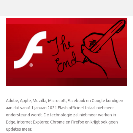
Adobe, Apple, Mozilla, Microsoft, Facebook en Google kondigen
aan dat vanaf 1 januari 2021 Flash officieel totaal niet meer
ondersteund wordt. De technologie zal niet meer werken in
Edge, Internet Explorer, Chrome en Firefox en krijgt ook geen
updates meer.