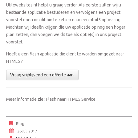
Utilewebsites.nl helpt u graag verder. Als eerste zullen wij u
bestaande applicatie bestuderen en vervolgens een project
voorstel doen om dit om te zetten naar een html5 oplossing.
Mochten wij ideeën krijgen die uw applicatie op nog een hoger
plan zetten, dan voegen we dit toe als optie(s) in ons project
voorstel.
Heeft u een flash applicatie die dient te worden omgezet naar
HTML5 ?
Vraag vrijblijvend een offerte aan.
Meer informatie zie :
Flash naar HTML5 Service
Blog
26 juli 2017