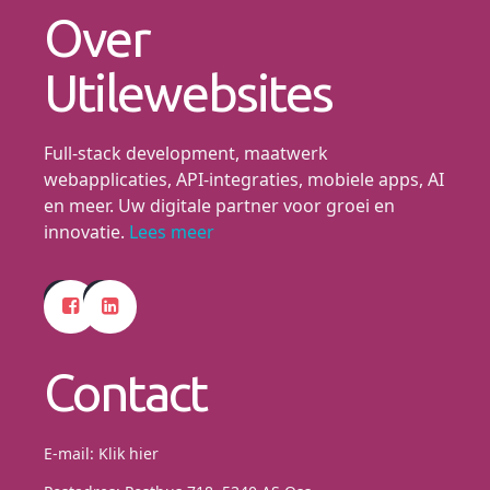
Over
Utilewebsites
Full-stack development, maatwerk
webapplicaties, API-integraties, mobiele apps, AI
en meer. Uw digitale partner voor groei en
innovatie.
Lees meer
Contact
E-mail:
Klik hier