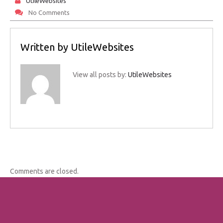
UtileWebsites
No Comments
Written by
UtileWebsites
View all posts by:
UtileWebsites
Comments are closed.