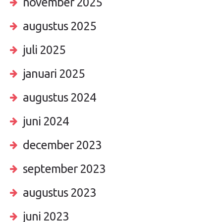
november 2025
augustus 2025
juli 2025
januari 2025
augustus 2024
juni 2024
december 2023
september 2023
augustus 2023
juni 2023