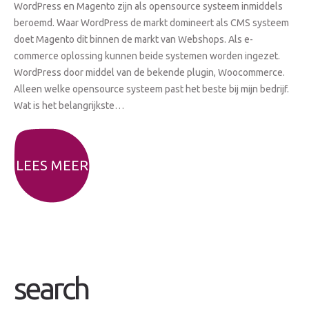
WordPress en Magento zijn als opensource systeem inmiddels
beroemd. Waar WordPress de markt domineert als CMS systeem
doet Magento dit binnen de markt van Webshops. Als e-
commerce oplossing kunnen beide systemen worden ingezet.
WordPress door middel van de bekende plugin, Woocommerce.
Alleen welke opensource systeem past het beste bij mijn bedrijf.
Wat is het belangrijkste…
LEES MEER
search