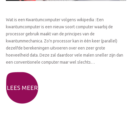
Wat is een Kwantumcomputer volgens wikipedia : Een
kwantumcomputer is een nieuw soort computer waarbij de
processor gebruik maakt van de principes van de
kwantummechanica. Zo'n processor kan in één keer (parallel)
dezelfde berekeningen uitvoeren over een zeer grote
hoeveelheid data. Deze zal daardoor vele malen sneller zijn dan
een conventionele computer maar wel slechts…
LEES MEER