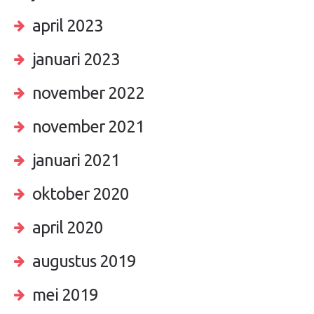
april 2023
januari 2023
november 2022
november 2021
januari 2021
oktober 2020
april 2020
augustus 2019
mei 2019