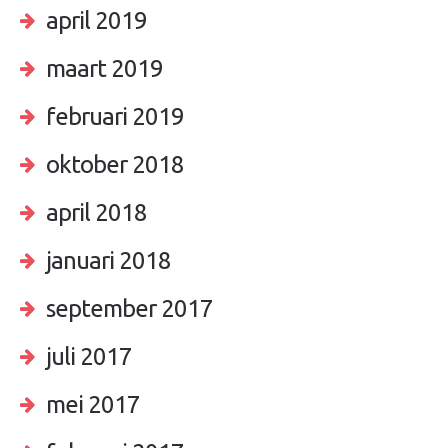
april 2019
maart 2019
februari 2019
oktober 2018
april 2018
januari 2018
september 2017
juli 2017
mei 2017