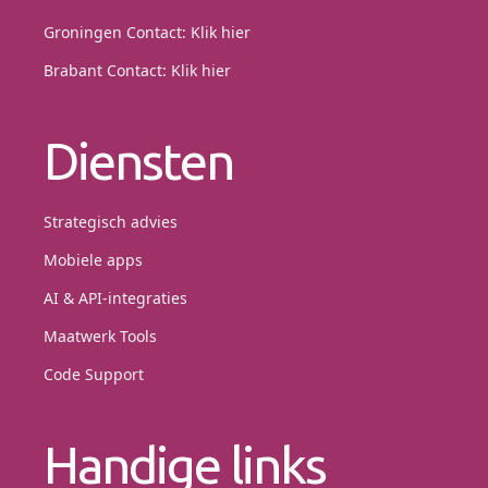
Groningen Contact:
Klik hier
Brabant Contact:
Klik hier
Diensten
Strategisch advies
Mobiele apps
AI & API-integraties
Maatwerk Tools
Code Support
Handige links