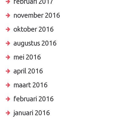
februari 2017
november 2016
oktober 2016
augustus 2016
mei 2016
april 2016
maart 2016
februari 2016
januari 2016