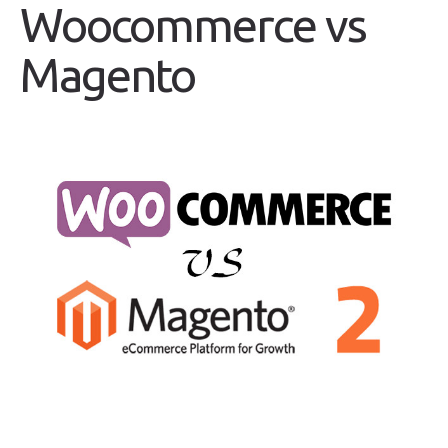
Woocommerce vs
Magento