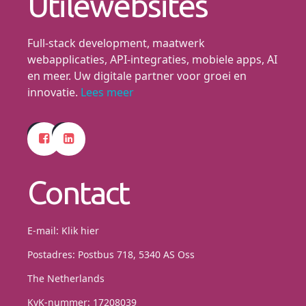
Utilewebsites
Full-stack development, maatwerk
webapplicaties, API-integraties, mobiele apps, AI
en meer. Uw digitale partner voor groei en
innovatie.
Lees meer
Contact
E-mail:
Klik hier
Postadres: Postbus 718, 5340 AS Oss
The Netherlands
KvK-nummer: 17208039