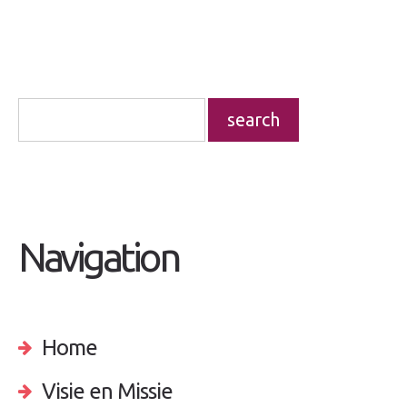
Navigation
Home
Visie en Missie