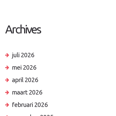
Archives
juli 2026
mei 2026
april 2026
maart 2026
februari 2026