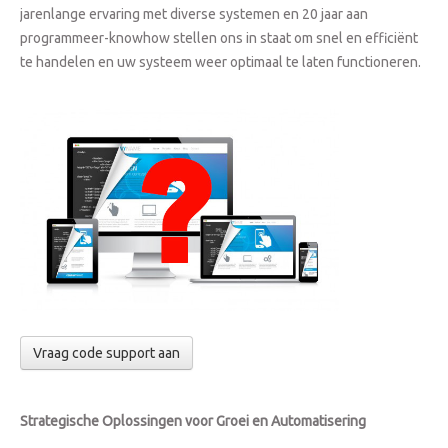
jarenlange ervaring met diverse systemen en 20 jaar aan
programmeer-knowhow stellen ons in staat om snel en efficiënt
te handelen en uw systeem weer optimaal te laten functioneren.
Vraag code support aan
Strategische Oplossingen voor Groei en Automatisering