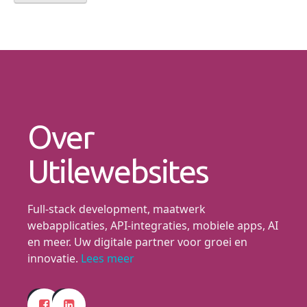
Over
Utilewebsites
Full-stack development, maatwerk
webapplicaties, API-integraties, mobiele apps, AI
en meer. Uw digitale partner voor groei en
innovatie.
Lees meer