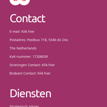
Contact
E-mail:
Klik hier
Postadres: Postbus 718, 5340 AS Oss
The Netherlands
KvK-nummer: 17208039
Groningen Contact:
Klik hier
Brabant Contact:
Klik hier
Diensten
Strategisch advies