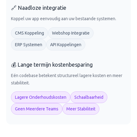
🔗 Naadloze integratie
Koppel uw app eenvoudig aan uw bestaande systemen.
CMS Koppeling
Webshop Integratie
ERP Systemen
API Koppelingen
💰 Lange termijn kostenbesparing
Eén codebase betekent structureel lagere kosten en meer
stabiliteit.
Lagere Onderhoudskosten
Schaalbaarheid
Geen Meerdere Teams
Meer Stabiliteit