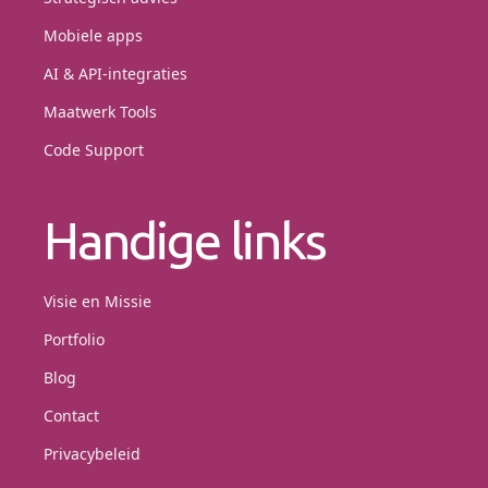
Mobiele apps
AI & API-integraties
Maatwerk Tools
Code Support
Handige links
Visie en Missie
Portfolio
Blog
Contact
Privacybeleid