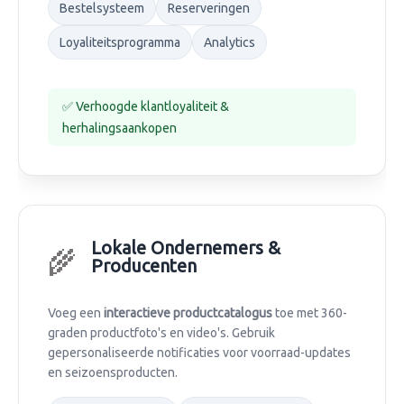
Bestelsysteem
Reserveringen
Loyaliteitsprogramma
Analytics
✅ Verhoogde klantloyaliteit &
herhalingsaankopen
Lokale Ondernemers &
🌾
Producenten
Voeg een
interactieve productcatalogus
toe met 360-
graden productfoto's en video's. Gebruik
gepersonaliseerde notificaties voor voorraad-updates
en seizoensproducten.