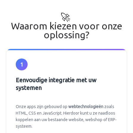
🚀
Waarom kiezen voor onze
oplossing?
1
Eenvoudige integratie met uw
systemen
Onze apps zijn gebouwd op
webtechnologieën
zoals
HTML, CSS en JavaScript. Hierdoor kunt u ze naadloos
koppelen aan uw bestaande website, webshop of ERP-
systeem.