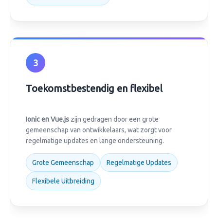
3
Toekomstbestendig en flexibel
Ionic en Vue.js
zijn gedragen door een grote
gemeenschap van ontwikkelaars, wat zorgt voor
regelmatige updates en lange ondersteuning.
Grote Gemeenschap
Regelmatige Updates
Flexibele Uitbreiding