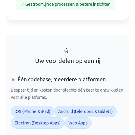
✅ Gestroomlijnde processen & betere inzichten
⭐
Uw voordelen op een rij
📱 Één codebase, meerdere platformen
Bespaar tijd en kosten door slechts één keer te ontwikkelen
voor alle platforms.
iOS (iPhone & iPad)
Android (telefoons & tablets)
Electron (Desktop Apps)
Web Apps