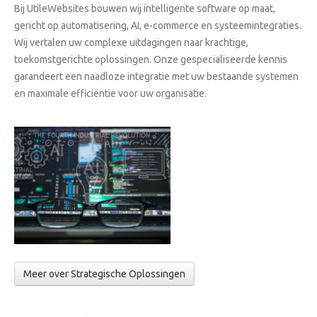
Bij UtileWebsites bouwen wij intelligente software op maat,
gericht op automatisering, AI, e-commerce en systeemintegraties.
Wij vertalen uw complexe uitdagingen naar krachtige,
toekomstgerichte oplossingen. Onze gespecialiseerde kennis
garandeert een naadloze integratie met uw bestaande systemen
en maximale efficiëntie voor uw organisatie.
Meer over Strategische Oplossingen