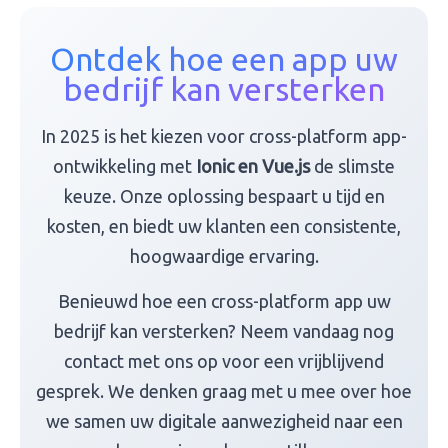
Ontdek hoe een app uw
bedrijf kan versterken
In 2025 is het kiezen voor cross-platform app-
ontwikkeling met
Ionic en Vue.js
de slimste
keuze. Onze oplossing bespaart u tijd en
kosten, en biedt uw klanten een consistente,
hoogwaardige ervaring.
Benieuwd hoe een cross-platform app uw
bedrijf kan versterken? Neem vandaag nog
contact met ons op voor een vrijblijvend
gesprek. We denken graag met u mee over hoe
we samen uw digitale aanwezigheid naar een