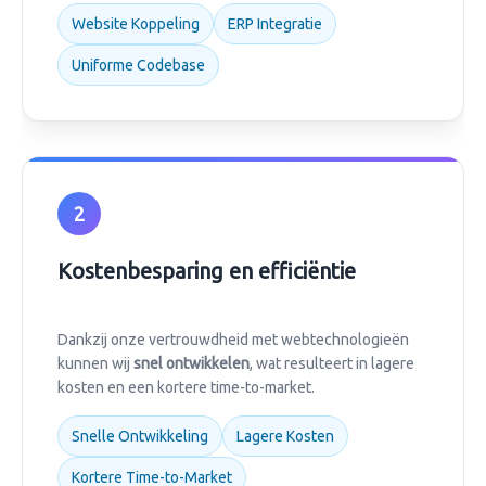
Website Koppeling
ERP Integratie
Uniforme Codebase
2
Kostenbesparing en efficiëntie
Dankzij onze vertrouwdheid met webtechnologieën
kunnen wij
snel ontwikkelen
, wat resulteert in lagere
kosten en een kortere time-to-market.
Snelle Ontwikkeling
Lagere Kosten
Kortere Time-to-Market