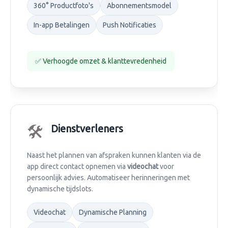
360° Productfoto's
Abonnementsmodel
In-app Betalingen
Push Notificaties
✅ Verhoogde omzet & klanttevredenheid
🛠️
Dienstverleners
Naast het plannen van afspraken kunnen klanten via de
app direct contact opnemen via
videochat
voor
persoonlijk advies. Automatiseer herinneringen met
dynamische tijdslots.
Videochat
Dynamische Planning