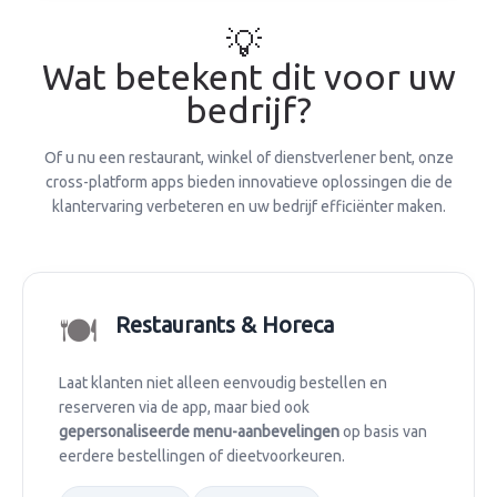
💡
Wat betekent dit voor uw
bedrijf?
Of u nu een restaurant, winkel of dienstverlener bent, onze
cross-platform apps bieden innovatieve oplossingen die de
klantervaring verbeteren en uw bedrijf efficiënter maken.
🍽️
Restaurants & Horeca
Laat klanten niet alleen eenvoudig bestellen en
reserveren via de app, maar bied ook
gepersonaliseerde menu-aanbevelingen
op basis van
eerdere bestellingen of dieetvoorkeuren.