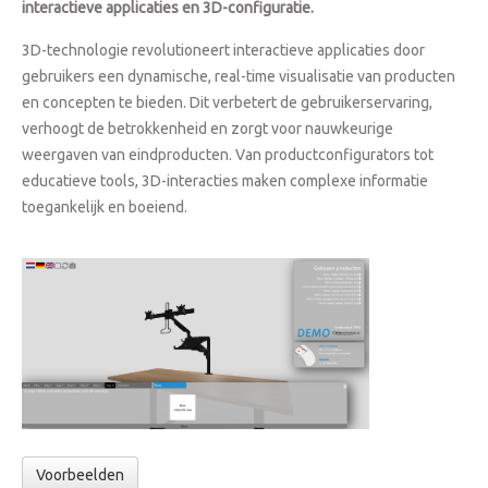
interactieve applicaties en 3D-configuratie.
3D-technologie revolutioneert interactieve applicaties door
gebruikers een dynamische, real-time visualisatie van producten
en concepten te bieden. Dit verbetert de gebruikerservaring,
verhoogt de betrokkenheid en zorgt voor nauwkeurige
weergaven van eindproducten. Van productconfigurators tot
educatieve tools, 3D-interacties maken complexe informatie
toegankelijk en boeiend.
Voorbeelden