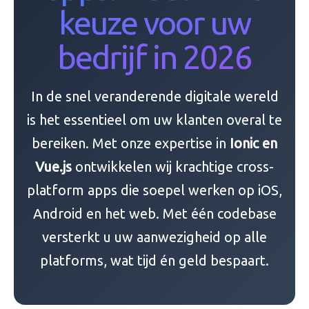
keuze voor uw
bedrijf in 2026
In de snel veranderende digitale wereld
is het essentieel om uw klanten overal te
bereiken. Met onze expertise in
Ionic en
Vue.js
ontwikkelen wij krachtige cross-
platform apps die soepel werken op iOS,
Android en het web. Met één codebase
versterkt u uw aanwezigheid op alle
platforms, wat tijd én geld bespaart.