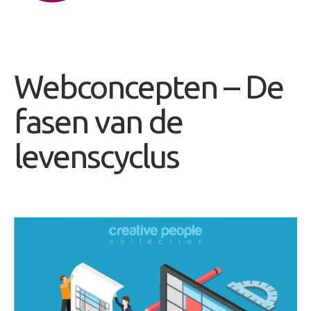
Webconcepten – De
fasen van de
levenscyclus