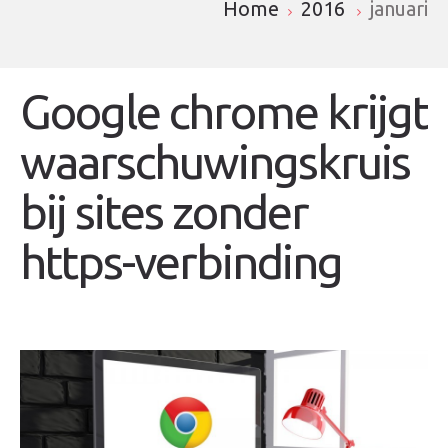
Home
2016
januari
Google chrome krijgt
waarschuwingskruis
bij sites zonder
https-verbinding