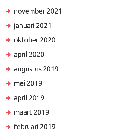
november 2021
januari 2021
oktober 2020
april 2020
augustus 2019
mei 2019
april 2019
maart 2019
februari 2019