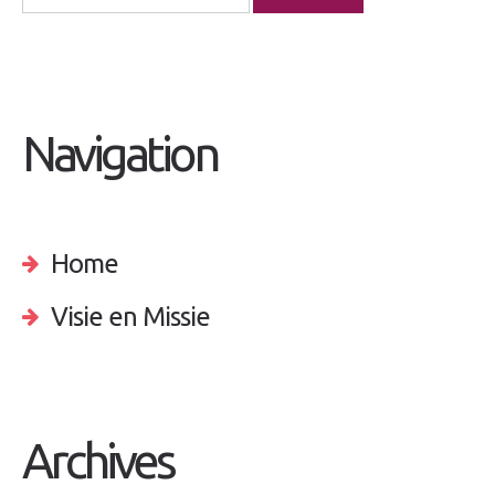
Navigation
Home
Visie en Missie
Archives