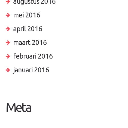
augustus 2016
mei 2016
april 2016
maart 2016
februari 2016
januari 2016
Meta