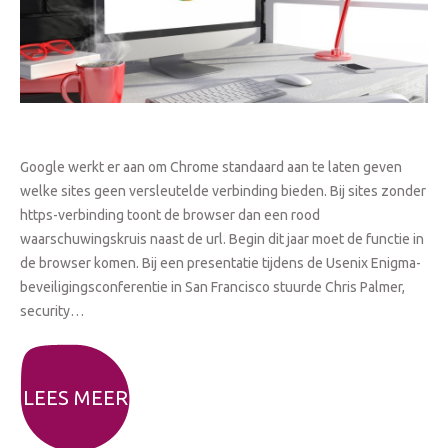
Google werkt er aan om Chrome standaard aan te laten geven
welke sites geen versleutelde verbinding bieden. Bij sites zonder
https-verbinding toont de browser dan een rood
waarschuwingskruis naast de url. Begin dit jaar moet de functie in
de browser komen. Bij een presentatie tijdens de Usenix Enigma-
beveiligingsconferentie in San Francisco stuurde Chris Palmer,
security…
LEES MEER