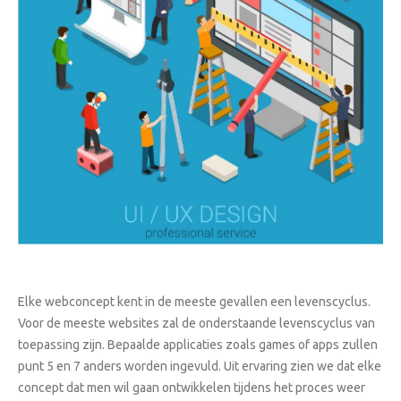
Elke webconcept kent in de meeste gevallen een levenscyclus.
Voor de meeste websites zal de onderstaande levenscyclus van
toepassing zijn. Bepaalde applicaties zoals games of apps zullen
punt 5 en 7 anders worden ingevuld. Uit ervaring zien we dat elke
concept dat men wil gaan ontwikkelen tijdens het proces weer