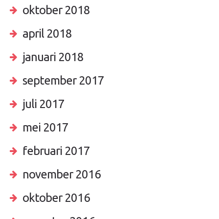
oktober 2018
april 2018
januari 2018
september 2017
juli 2017
mei 2017
februari 2017
november 2016
oktober 2016