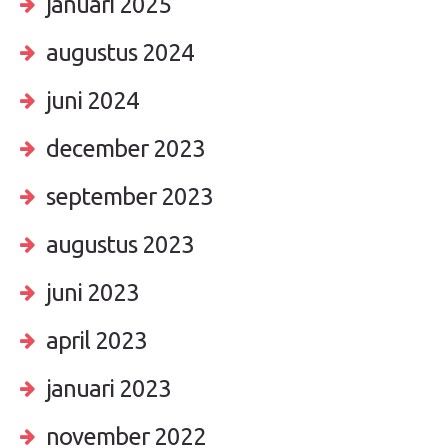
januari 2025
augustus 2024
juni 2024
december 2023
september 2023
augustus 2023
juni 2023
april 2023
januari 2023
november 2022