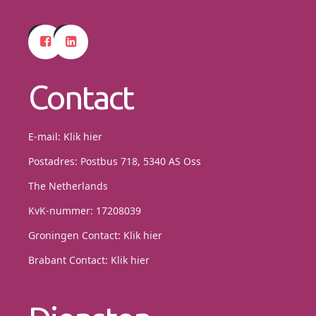
Contact
E-mail:
Klik hier
Postadres: Postbus 718, 5340 AS Oss
The Netherlands
KvK-nummer: 17208039
Groningen Contact:
Klik hier
Brabant Contact:
Klik hier