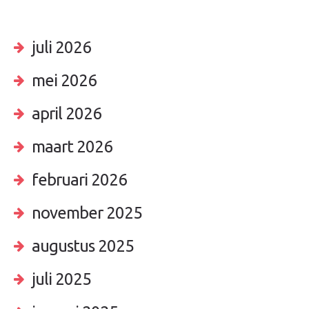
juli 2026
mei 2026
april 2026
maart 2026
februari 2026
november 2025
augustus 2025
juli 2025