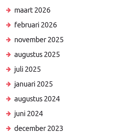
maart 2026
februari 2026
november 2025
augustus 2025
juli 2025
januari 2025
augustus 2024
juni 2024
december 2023