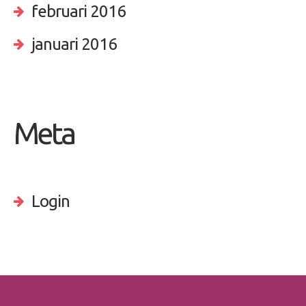
februari 2016
januari 2016
Meta
Login