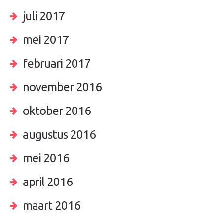
juli 2017
mei 2017
februari 2017
november 2016
oktober 2016
augustus 2016
mei 2016
april 2016
maart 2016