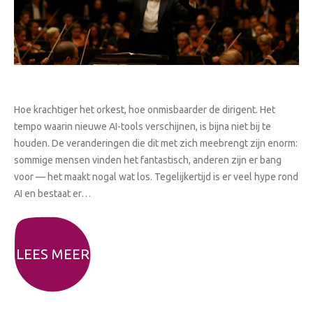
Hoe krachtiger het orkest, hoe onmisbaarder de dirigent. Het
tempo waarin nieuwe AI-tools verschijnen, is bijna niet bij te
houden. De veranderingen die dit met zich meebrengt zijn enorm:
sommige mensen vinden het fantastisch, anderen zijn er bang
voor — het maakt nogal wat los. Tegelijkertijd is er veel hype rond
AI en bestaat er…
LEES MEER