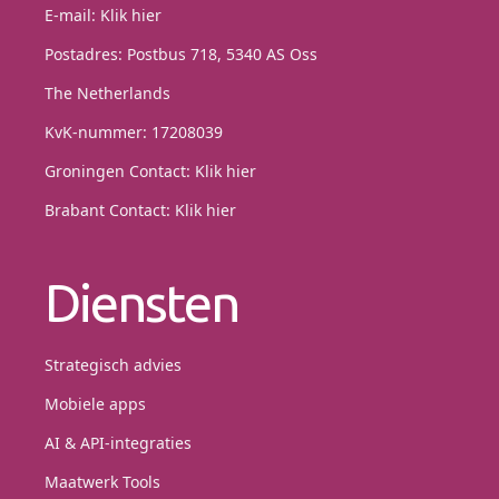
E-mail:
Klik hier
Postadres: Postbus 718, 5340 AS Oss
The Netherlands
KvK-nummer: 17208039
Groningen Contact:
Klik hier
Brabant Contact:
Klik hier
Diensten
Strategisch advies
Mobiele apps
AI & API-integraties
Maatwerk Tools