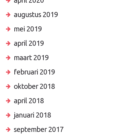
april 2020
augustus 2019
mei 2019
april 2019
maart 2019
februari 2019
oktober 2018
april 2018
januari 2018
september 2017