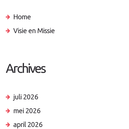
Home
Visie en Missie
Archives
juli 2026
mei 2026
april 2026