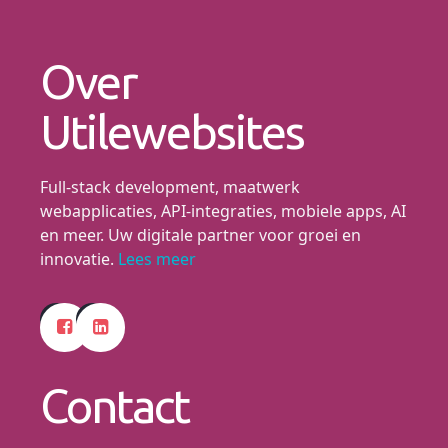
Over
Utilewebsites
Full-stack development, maatwerk
webapplicaties, API-integraties, mobiele apps, AI
en meer. Uw digitale partner voor groei en
innovatie.
Lees meer
Contact