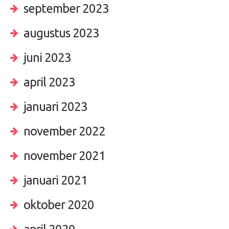
september 2023
augustus 2023
juni 2023
april 2023
januari 2023
november 2022
november 2021
januari 2021
oktober 2020