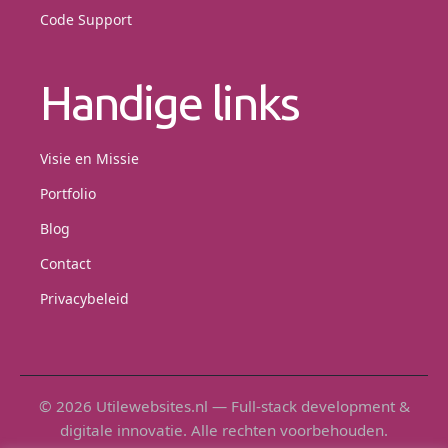
Code Support
Handige links
Visie en Missie
Portfolio
Blog
Contact
Privacybeleid
© 2026 Utilewebsites.nl — Full-stack development &
digitale innovatie. Alle rechten voorbehouden.