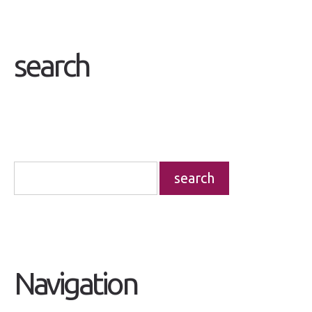
search
Navigation