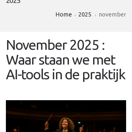
2025
Home
2025
november
November 2025 :
Waar staan we met
AI-tools in de praktijk