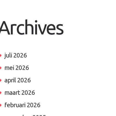
Archives
juli 2026
mei 2026
april 2026
maart 2026
februari 2026