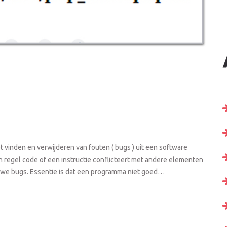
vinden en verwijderen van fouten ( bugs ) uit een software
regel code of een instructie conflicteert met andere elementen
 we bugs. Essentie is dat een programma niet goed…