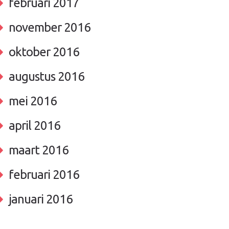
februari 2017
november 2016
oktober 2016
augustus 2016
mei 2016
april 2016
maart 2016
februari 2016
januari 2016