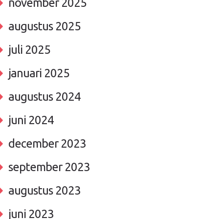
november 2025
augustus 2025
juli 2025
januari 2025
augustus 2024
juni 2024
december 2023
september 2023
augustus 2023
juni 2023