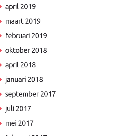
april 2019
maart 2019
februari 2019
oktober 2018
april 2018
januari 2018
september 2017
juli 2017
mei 2017