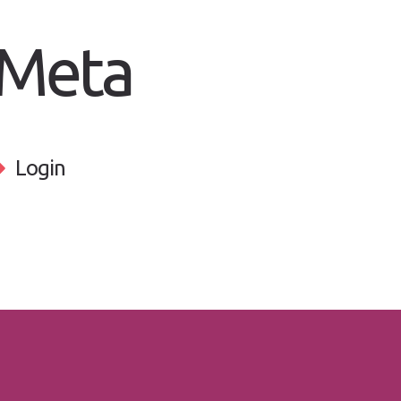
Meta
Login