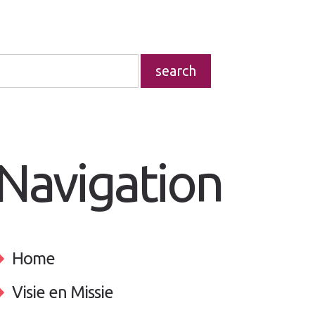
Navigation
Home
Visie en Missie