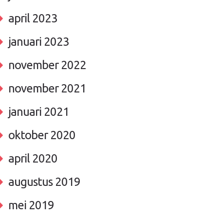
april 2023
januari 2023
november 2022
november 2021
januari 2021
oktober 2020
april 2020
augustus 2019
mei 2019