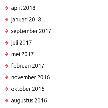
april 2018
januari 2018
september 2017
juli 2017
mei 2017
februari 2017
november 2016
oktober 2016
augustus 2016