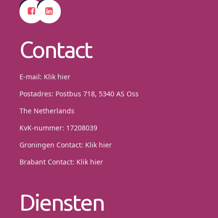
Contact
E-mail:
Klik hier
Postadres: Postbus 718, 5340 AS Oss
The Netherlands
KvK-nummer: 17208039
Groningen Contact:
Klik hier
Brabant Contact:
Klik hier
Diensten