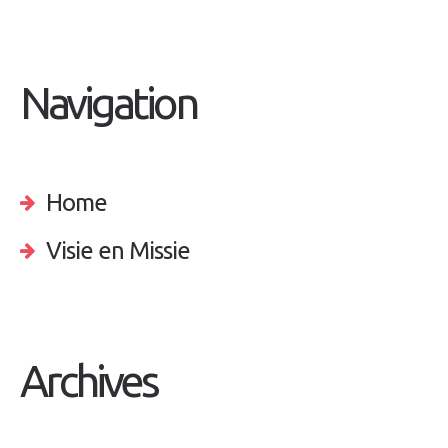
Navigation
Home
Visie en Missie
Archives