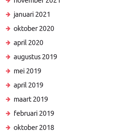
november 2021
januari 2021
oktober 2020
april 2020
augustus 2019
mei 2019
april 2019
maart 2019
februari 2019
oktober 2018