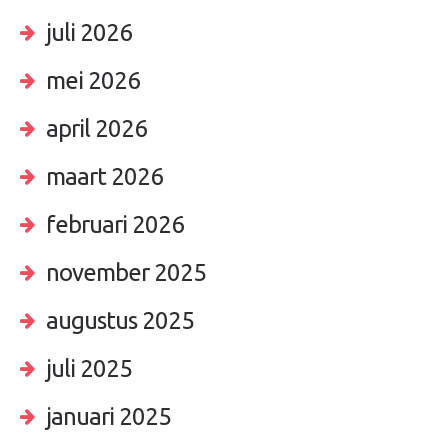
juli 2026
mei 2026
april 2026
maart 2026
februari 2026
november 2025
augustus 2025
juli 2025
januari 2025