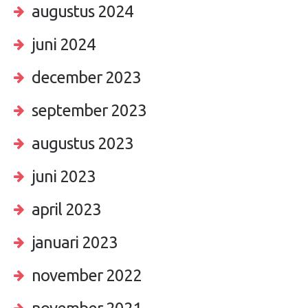
augustus 2024
juni 2024
december 2023
september 2023
augustus 2023
juni 2023
april 2023
januari 2023
november 2022