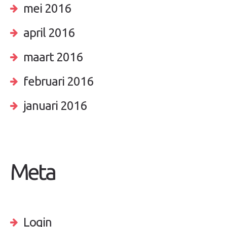
mei 2016
april 2016
maart 2016
februari 2016
januari 2016
Meta
Login