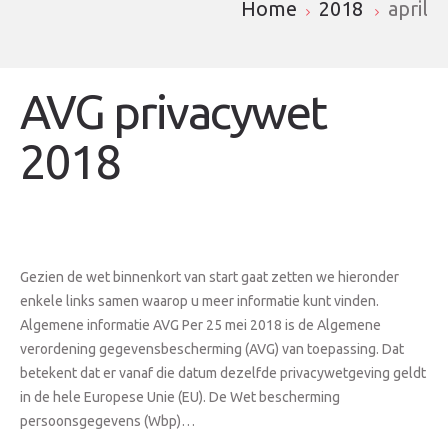
Home
2018
april
AVG privacywet
2018
Gezien de wet binnenkort van start gaat zetten we hieronder
enkele links samen waarop u meer informatie kunt vinden.
Algemene informatie AVG Per 25 mei 2018 is de Algemene
verordening gegevensbescherming (AVG) van toepassing. Dat
betekent dat er vanaf die datum dezelfde privacywetgeving geldt
in de hele Europese Unie (EU). De Wet bescherming
persoonsgegevens (Wbp)…