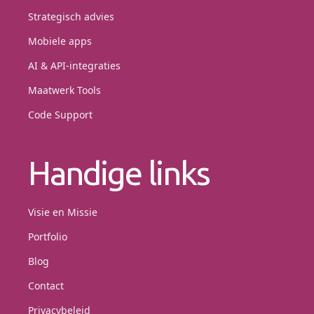
Strategisch advies
Mobiele apps
AI & API-integraties
Maatwerk Tools
Code Support
Handige links
Visie en Missie
Portfolio
Blog
Contact
Privacybeleid