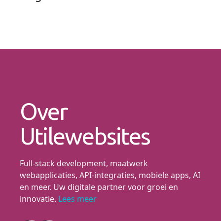
Over
Utilewebsites
Full-stack development, maatwerk
webapplicaties, API-integraties, mobiele apps, AI
en meer. Uw digitale partner voor groei en
innovatie.
Lees meer