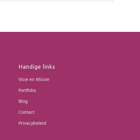
Handige links
Visie en Missie
Portfolio
Blog
Contact
Privacybeleid