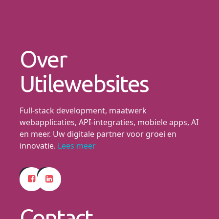
Over
Utilewebsites
Full-stack development, maatwerk
webapplicaties, API-integraties, mobiele apps, AI
en meer. Uw digitale partner voor groei en
innovatie.
Lees meer
Contact