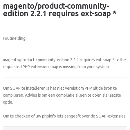
magento/product-community-
edition 2.2.1 requires ext-soap *
Foutmelding :
magento/product-community-edition 2.2.1 requires ext-soap * -> the
requested PHP extension soap is missing from your system.
Om SOAP te installeren is het niet vereist om PHP uit de bron te
compileren. Advies is om een compilatie alleen te doen als laatste
optie.
Om te checken of uw phpinfo iets aangeeft over de SOAP-extensies: