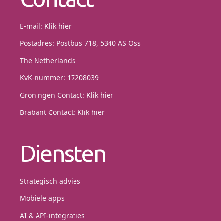
E-mail:
Klik hier
Postadres: Postbus 718, 5340 AS Oss
The Netherlands
KvK-nummer: 17208039
Groningen Contact:
Klik hier
Brabant Contact:
Klik hier
Diensten
Strategisch advies
Mobiele apps
AI & API-integraties