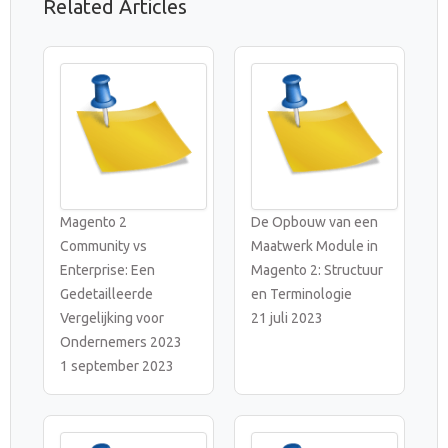
Related Articles
Magento 2
De Opbouw van een
Community vs
Maatwerk Module in
Enterprise: Een
Magento 2: Structuur
Gedetailleerde
en Terminologie
Vergelijking voor
21 juli 2023
Ondernemers 2023
1 september 2023