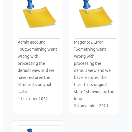
Admin account :
Magento2 Error:
Fout:Something went
“Something went
wrong with
wrong with
processing the
processing the
default view and we
default view and we
have restored the
have restored the
filter to its original
filter to its original
state
state” showing on the
11 oktober 2022
loop
24 november 2021