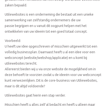
zaken bepaald.
Utilewebsites is een onderneming die bestaat uit een unieke
samenwerking van zelfstandig ondernemers die uw
passie begrijpen en u vanuit dit oogpunt helpen met het
ontwikkelen van uw ideeën tot een goed totaal concept.
Voorbeeld:
U heeft uw idee opgeschreven of misschien uitgewerkt tot een
volledig businessplan. Daarnaast heeft u al een idee voor een
webconcept (website/webshop/applicatie) en u komt bij
utilewebsites terecht.
Allereerst bieden wij u via onze website de mogelijkheid om in
deze behoeft te voorzien zodat u de ideeën voor uw webconcept
kunt verwezenlijken. Dit is de core-business van Utilewebsites,
maar is dit altijd voldoende?
Utilewebsites gaat hierin een stap verder.
Misschien heeft u alles zelf al bedacht en heeft u alleen maar