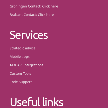
Groningen Contact:
Click here
Brabant Contact:
Click here
Services
Strategic advice
Mobile apps
AI & API integrations
Custom Tools
Code Support
Useful links