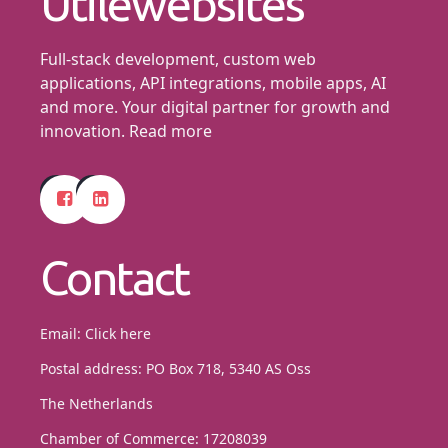
Utilewebsites
Full-stack development, custom web
applications, API integrations, mobile apps, AI
and more. Your digital partner for growth and
innovation.
Read more
Contact
Email:
Click here
Postal address: PO Box 718, 5340 AS Oss
The Netherlands
Chamber of Commerce: 17208039