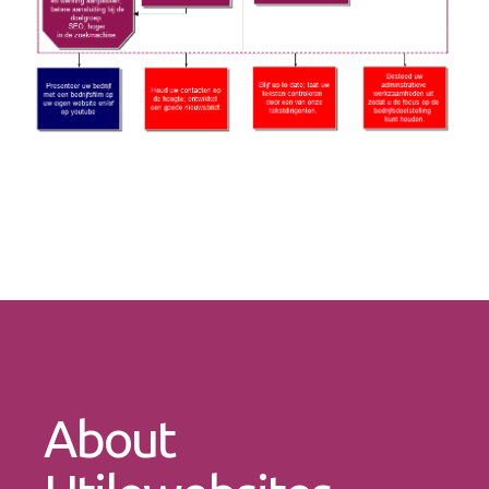
About