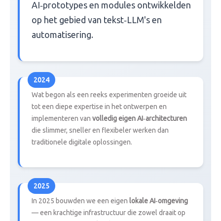
AI‑prototypes en modules ontwikkelden
op het gebied van tekst‑LLM's en
automatisering.
Wat begon als een reeks experimenten groeide uit
tot een diepe expertise in het ontwerpen en
implementeren van
volledig eigen AI‑architecturen
die slimmer, sneller en flexibeler werken dan
traditionele digitale oplossingen.
In 2025 bouwden we een eigen
lokale AI‑omgeving
— een krachtige infrastructuur die zowel draait op