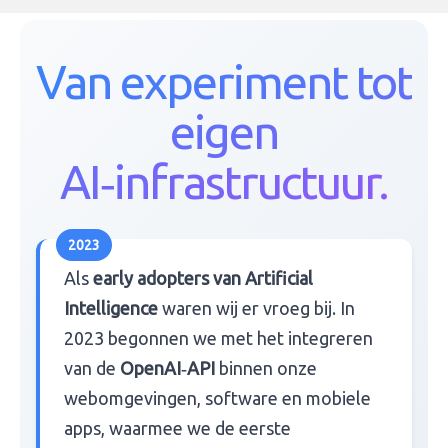
Van experiment tot
eigen
AI‑infrastructuur.
Als
early adopters van Artificial
Intelligence
waren wij er vroeg bij. In
2023 begonnen we met het integreren
van de
OpenAI‑API
binnen onze
webomgevingen, software en mobiele
apps, waarmee we de eerste