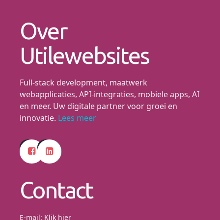
Over
Utilewebsites
Full-stack development, maatwerk
webapplicaties, API-integraties, mobiele apps, AI
en meer. Uw digitale partner voor groei en
innovatie.
Lees meer
Contact
E-mail:
Klik hier