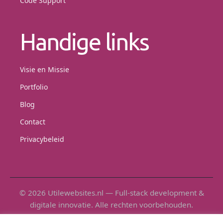
Code Support
Handige links
Visie en Missie
Portfolio
Blog
Contact
Privacybeleid
© 2026 Utilewebsites.nl — Full-stack development &
digitale innovatie. Alle rechten voorbehouden.