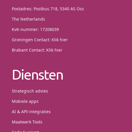
Postadres: Postbus 718, 5340 AS Oss
The Netherlands
KvK-nummer: 17208039
Groningen Contact:
Klik hier
Brabant Contact:
Klik hier
Diensten
Strategisch advies
Mobiele apps
AI & API-integraties
Maatwerk Tools