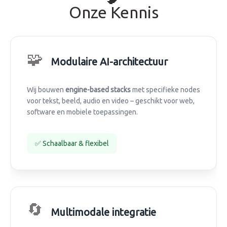
Onze Kennis
🧩
Modulaire AI-architectuur
Wij bouwen
engine-based stacks
met specifieke nodes
voor tekst, beeld, audio en video – geschikt voor web,
software en mobiele toepassingen.
✅ Schaalbaar & flexibel
🔄
Multimodale integratie